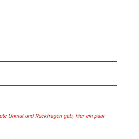
te Unmut und Rückfragen gab, hier ein paar