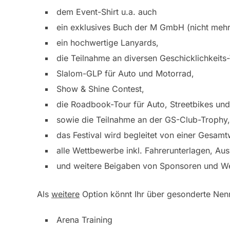
dem Event-Shirt u.a. auch
ein exklusives Buch der M GmbH (nicht mehr 
ein hochwertige Lanyards,
die Teilnahme an diversen Geschicklichkeit
Slalom-GLP für Auto und Motorrad,
Show & Shine Contest,
die Roadbook-Tour für Auto, Streetbikes und
sowie die Teilnahme an der GS-Club-Trophy,
das Festival wird begleitet von einer Gesamt
alle Wettbewerbe inkl. Fahrerunterlagen, Au
und weitere Beigaben von Sponsoren und W
Als
weitere
Option könnt Ihr über gesonderte Nen
Arena Training