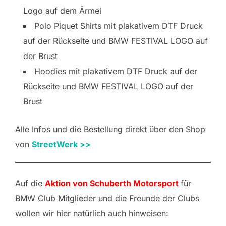
Logo auf dem Ärmel
Polo Piquet Shirts mit plakativem DTF Druck
auf der Rückseite und BMW FESTIVAL LOGO auf
der Brust
Hoodies mit plakativem DTF Druck auf der
Rückseite und BMW FESTIVAL LOGO auf der
Brust
Alle Infos und die Bestellung direkt über den Shop
von
StreetWerk >>
Auf die
Aktion von Schuberth Motorsport
für
BMW Club Mitglieder und die Freunde der Clubs
wollen wir hier natürlich auch hinweisen: