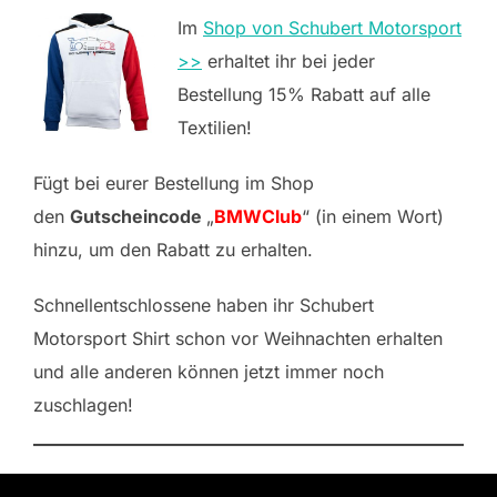
Im
Shop von Schubert Motorsport
>>
erhaltet ihr bei jeder
Bestellung 15% Rabatt auf alle
Textilien!
Fügt bei eurer Bestellung im Shop
den
Gutscheincode
„
BMWClub
“ (in einem Wort)
hinzu, um den Rabatt zu erhalten.
Schnellentschlossene haben ihr Schubert
Motorsport Shirt schon vor Weihnachten erhalten
und alle anderen können jetzt immer noch
zuschlagen!