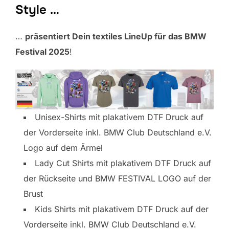
Style …
…
präsentiert Dein textiles LineUp für das BMW
Festival 2025
!
Unisex-Shirts mit plakativem DTF Druck auf
der Vorderseite inkl. BMW Club Deutschland e.V.
Logo auf dem Ärmel
Lady Cut Shirts mit plakativem DTF Druck auf
der Rückseite und BMW FESTIVAL LOGO auf der
Brust
Kids Shirts mit plakativem DTF Druck auf der
Vorderseite inkl. BMW Club Deutschland e.V.