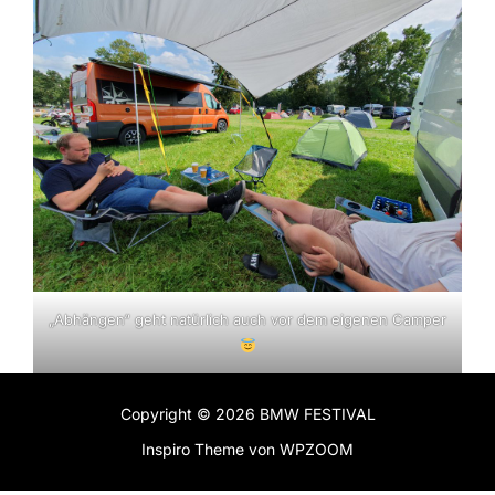
„Abhängen“ geht natürlich auch vor dem eigenen Camper
Copyright © 2026 BMW FESTIVAL
Inspiro Theme
von
WPZOOM