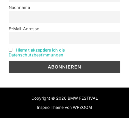
Nachname
E-Mail-Adresse
Hiermit akzeptiere ich die
Datenschutzbestimmungen
Copyright © 2026 BMW FESTIVAL
Inspiro Theme
von
WPZOOM