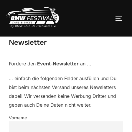
Zum
Inhalt
SEIT
springen
Newsletter
Fordere den
Event-Newsletter
an ...
… einfach die folgenden Felder ausfüllen und Du
bist beim nächsten Versand unseres Newsletters
dabei! Wir versenden keine Werbung Dritter und
geben auch Deine Daten nicht weiter.
Vorname