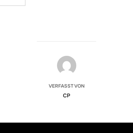
BEITRAGSAUTOR
VERFASST VON
CP