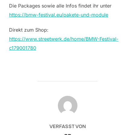
Die Packages sowie alle Infos findet ihr unter
https://bmw-festival.eu/pakete-und-module
Direkt zum Shop:
https://www.streetwerk.de/home/BMW-Festival-
c179001780
BEITRAGSAUTOR
VERFASST VON