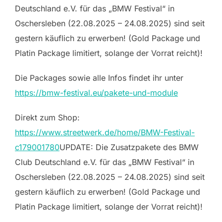
Deutschland e.V. für das „BMW Festival“ in
Oschersleben (22.08.2025 – 24.08.2025) sind seit
gestern käuflich zu erwerben! (Gold Package und
Platin Package limitiert, solange der Vorrat reicht)!
Die Packages sowie alle Infos findet ihr unter
https://bmw-festival.eu/pakete-und-module
Direkt zum Shop:
https://www.streetwerk.de/home/BMW-Festival-
c179001780
UPDATE: Die Zusatzpakete des BMW
Club Deutschland e.V. für das „BMW Festival“ in
Oschersleben (22.08.2025 – 24.08.2025) sind seit
gestern käuflich zu erwerben! (Gold
Package und
Platin Package limitiert, solange der Vorrat reicht)!