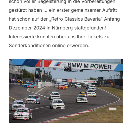
schon voller Begeisterung in die Vorbereitungen
gestürzt haben … ein erster gemeinsamer Auftritt
hat schon auf der „Retro Classics Bavaria“ Anfang
Dezember 2024 in Nürnberg stattgefunden!
Interessierte konnten über uns Ihre Tickets zu
Sonderkonditionen online erwerben.