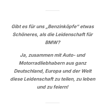
Gibt es für uns „Benzinköpfe“ etwas
Schöneres, als die Leidenschaft für
BMW?
Ja, zusammen mit Auto- und
Motorradliebhabern aus ganz
Deutschland, Europa und der Welt
diese Leidenschaft zu teilen, zu leben
und zu feiern!