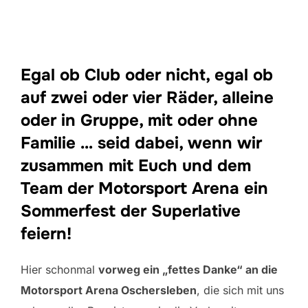
Egal ob Club oder nicht, egal ob
auf zwei oder vier Räder, alleine
oder in Gruppe, mit oder ohne
Familie … seid dabei, wenn wir
zusammen mit Euch und dem
Team der Motorsport Arena ein
Sommerfest der Superlative
feiern!
Hier schonmal
vorweg ein „fettes Danke“ an die
Motorsport Arena Oschersleben
, die sich mit uns