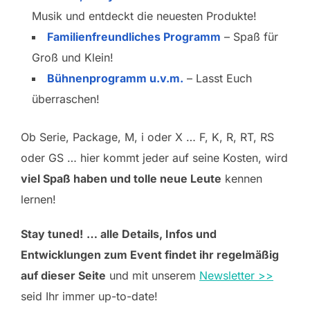
Musik und entdeckt die neuesten Produkte!
Familienfreundliches Programm
– Spaß für
Groß und Klein!
Bühnenprogramm u.v.m.
– Lasst Euch
überraschen!
Ob Serie, Package, M, i oder X … F, K, R, RT, RS
oder GS … hier kommt jeder auf seine Kosten, wird
viel Spaß haben und tolle neue Leute
kennen
lernen!
Stay tuned!
… alle Details, Infos und
Entwicklungen zum Event findet ihr regelmäßig
auf dieser Seite
und mit unserem
Newsletter >>
seid Ihr immer up-to-date!