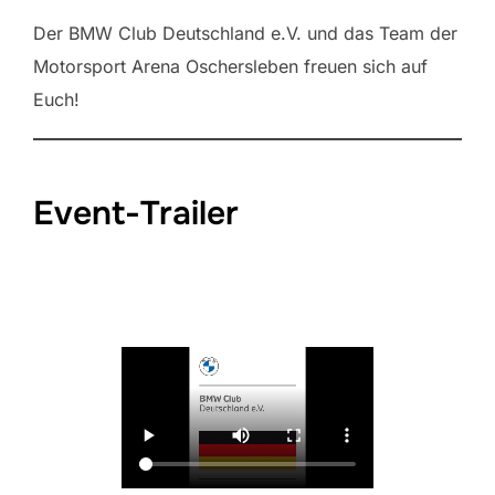
Der BMW Club Deutschland e.V. und das Team der
Motorsport Arena Oschersleben freuen sich auf
Euch!
Event-Trailer