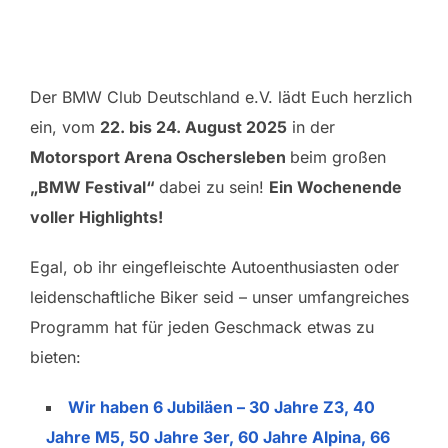
Der BMW Club Deutschland e.V. lädt Euch herzlich
ein, vom
22. bis 24. August 2025
in der
Motorsport Arena Oschersleben
beim großen
„BMW Festival“
dabei zu sein!
Ein Wochenende
voller Highlights!
Egal, ob ihr eingefleischte Autoenthusiasten oder
leidenschaftliche Biker seid – unser umfangreiches
Programm hat für jeden Geschmack etwas zu
bieten:
Wir haben 6 Jubiläen – 30 Jahre Z3, 40
Jahre M5, 50 Jahre 3er, 60 Jahre Alpina,
66